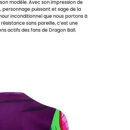
e son modèle. Avec son impression de
, personnage puissant et sage de la
amour inconditionnel que nous portons à
 résistance sans pareille, c’est une
ens actifs des fans de Dragon Ball.