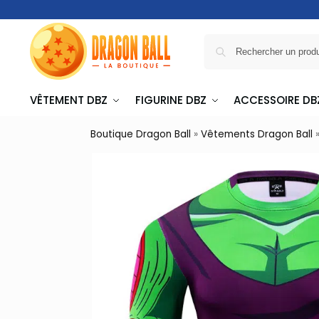
VÊTEMENT DBZ
FIGURINE DBZ
ACCESSOIRE DB
Boutique Dragon Ball
»
Vêtements Dragon Ball