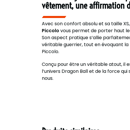
vêtement, une affirmation d
Avec son confort absolu et sa taille XS
Piccolo
vous permet de porter haut les
Son aspect pratique s’allie parfaiteme
véritable guerrier, tout en évoquant la
Piccolo.
Conçu pour être un véritable atout, il 
l’univers Dragon Ball et de la force qu
nous.