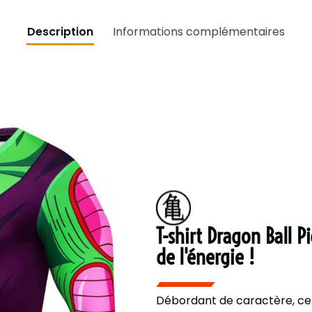
Description
Informations complémentaires
T-shirt Dragon Ball Pi
de l'énergie !
Débordant de caractère, c