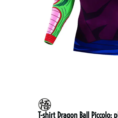
T-shirt Dragon Ball Piccolo: 