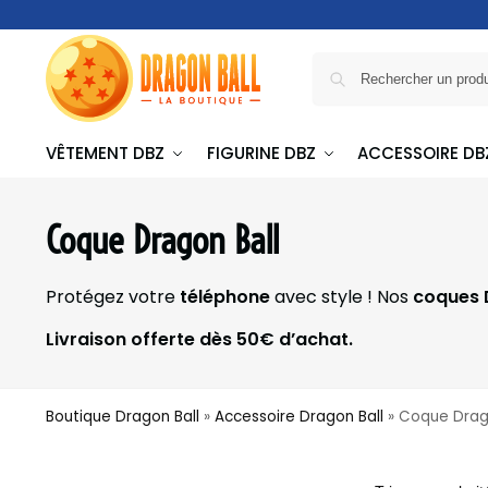
VÊTEMENT DBZ
FIGURINE DBZ
ACCESSOIRE DB
Coque Dragon Ball
Protégez votre
téléphone
avec style ! Nos
coques 
Livraison offerte dès 50€ d’achat.
Boutique Dragon Ball
»
Accessoire Dragon Ball
»
Coque Drag