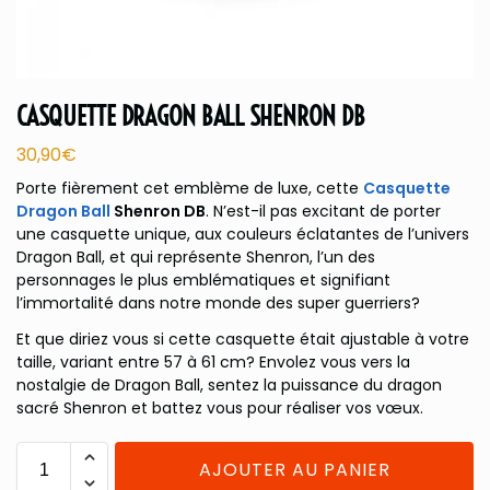
CASQUETTE DRAGON BALL SHENRON DB
30,90
€
Porte fièrement cet emblème de luxe, cette
Casquette
Dragon Ball
Shenron DB
. N’est-il pas excitant de porter
une casquette unique, aux couleurs éclatantes de l’univers
Dragon Ball, et qui représente Shenron, l’un des
personnages le plus emblématiques et signifiant
l’immortalité dans notre monde des super guerriers?
Et que diriez vous si cette casquette était ajustable à votre
taille, variant entre 57 à 61 cm? Envolez vous vers la
nostalgie de Dragon Ball, sentez la puissance du dragon
sacré Shenron et battez vous pour réaliser vos vœux.
AJOUTER AU PANIER