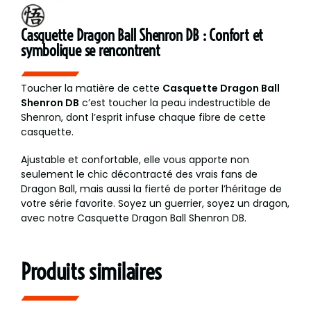
Casquette Dragon Ball Shenron DB : Confort et
symbolique se rencontrent
Toucher la matière de cette
Casquette Dragon Ball
Shenron DB
c’est toucher la peau indestructible de
Shenron, dont l’esprit infuse chaque fibre de cette
casquette.
Ajustable et confortable, elle vous apporte non
seulement le chic décontracté des vrais fans de
Dragon Ball, mais aussi la fierté de porter l’héritage de
votre série favorite. Soyez un guerrier, soyez un dragon,
avec notre Casquette Dragon Ball Shenron DB.
Produits similaires