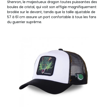
Shenron, le majestueux dragon toutes puissantes des
boules de cristal, qui voit son effigie magnifiquement
brodée sur le devant, tandis que la taille ajustable de
57 à 61 cm assure un port confortable à tous les fans
du guerrier suprême.