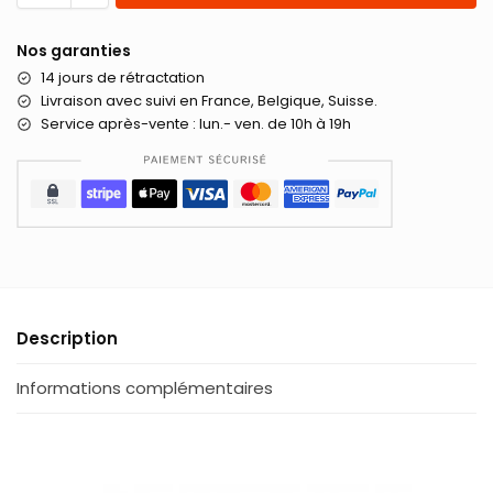
Nos garanties
14 jours de rétractation
Livraison
avec suivi en France, Belgique, Suisse.
Service après-vente : lun.- ven. de 10h à 19h
Description
Informations complémentaires