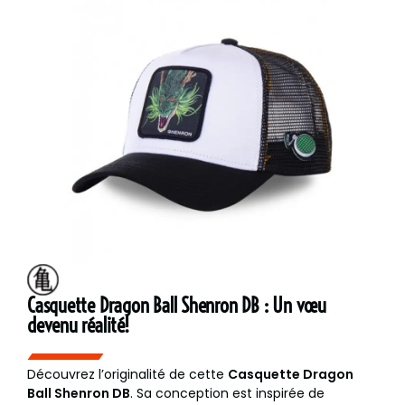
Casquette Dragon Ball Shenron DB : Un vœu
devenu réalité!
Découvrez l’originalité de cette
Casquette Dragon
Ball Shenron DB
. Sa conception est inspirée de