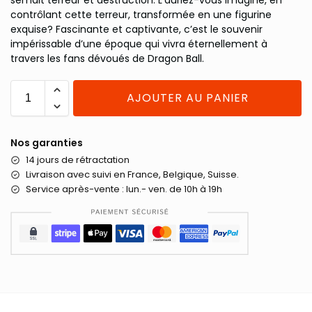
contrôlant cette terreur, transformée en une figurine
exquise? Fascinante et captivante, c’est le souvenir
impérissable d’une époque qui vivra éternellement à
travers les fans dévoués de Dragon Ball.
AJOUTER AU PANIER
Nos garanties
14 jours de rétractation
Livraison
avec suivi en France, Belgique, Suisse.
Service après-vente : lun.- ven. de 10h à 19h