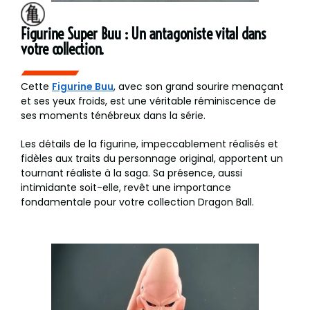
Figurine Super Buu : Un antagoniste vital dans
votre collection.
Cette
Figurine Buu
, avec son grand sourire menaçant
et ses yeux froids, est une véritable réminiscence de
ses moments ténébreux dans la série.
Les détails de la figurine, impeccablement réalisés et
fidèles aux traits du personnage original, apportent un
tournant réaliste à la saga. Sa présence, aussi
intimidante soit-elle, revêt une importance
fondamentale pour votre collection Dragon Ball.