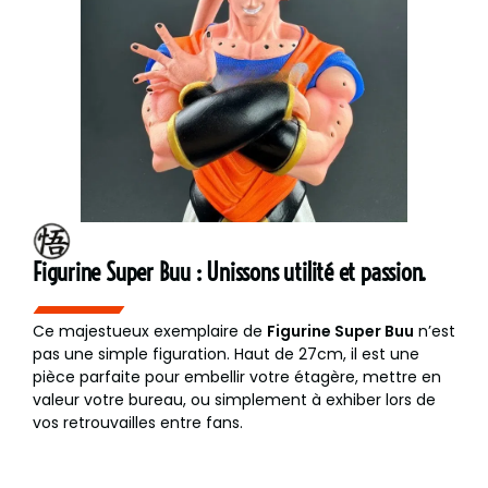
Figurine Super Buu : Unissons utilité et passion.
Ce majestueux exemplaire de
Figurine Super Buu
n’est
pas une simple figuration. Haut de 27cm, il est une
pièce parfaite pour embellir votre étagère, mettre en
valeur votre bureau, ou simplement à exhiber lors de
vos retrouvailles entre fans.