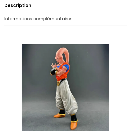
Description
Informations complémentaires