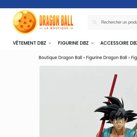
VÊTEMENT DBZ
FIGURINE DBZ
ACCESSOIRE DB
Boutique Dragon Ball
»
Figurine Dragon Ball
»
Fi