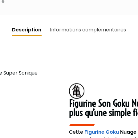
Description
Informations complémentaires
Figurine Son Goku N
plus qu’une simple fi
Cette
Figurine Goku
Nuage 