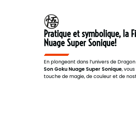
Pratique et symbolique, la 
Nuage Super Sonique!
En plongeant dans l’univers de Dragon
Son Goku Nuage Super Sonique
, vous
touche de magie, de couleur et de nost