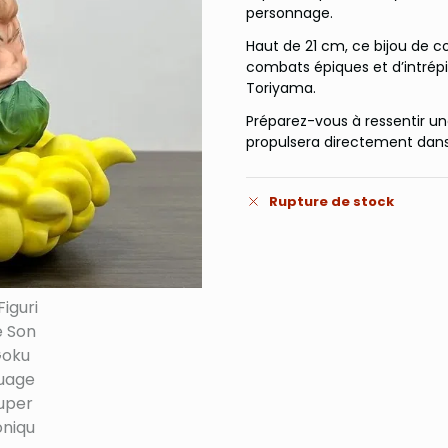
personnage.
Haut de 21 cm, ce bijou de co
combats épiques et d’intrépi
Toriyama.
Préparez-vous à ressentir un
propulsera directement dans
Rupture de stock