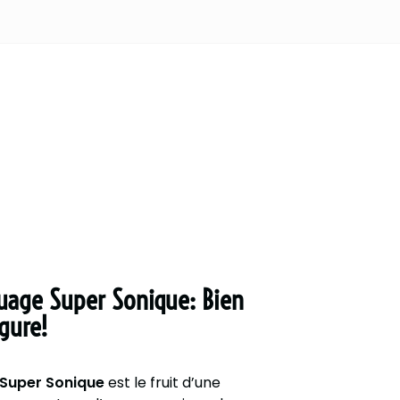
uage Super Sonique: Bien
gure!
Super Sonique
est le fruit d’une