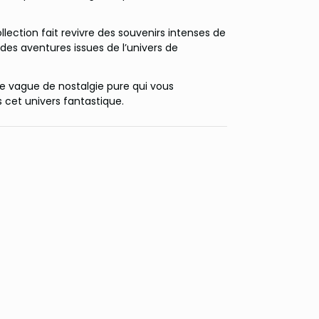
llection fait revivre des souvenirs intenses de
des aventures issues de l’univers de
e vague de nostalgie pure qui vous
 cet univers fantastique.