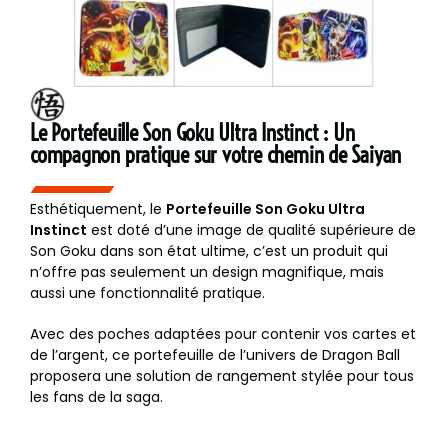
Le Portefeuille Son Goku Ultra Instinct : Un
compagnon pratique sur votre chemin de Saiyan
Esthétiquement, le
Portefeuille Son Goku Ultra
Instinct
est doté d’une image de qualité supérieure de
Son Goku dans son état ultime, c’est un produit qui
n’offre pas seulement un design magnifique, mais
aussi une fonctionnalité pratique.
Avec des poches adaptées pour contenir vos cartes et
de l’argent, ce portefeuille de l’univers de Dragon Ball
proposera une solution de rangement stylée pour tous
les fans de la saga.