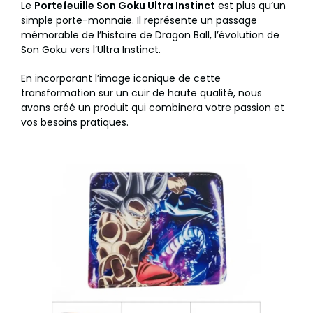
Le
Portefeuille Son Goku Ultra Instinct
est plus qu’un
simple porte-monnaie. Il représente un passage
mémorable de l’histoire de Dragon Ball, l’évolution de
Son Goku vers l’Ultra Instinct.
En incorporant l’image iconique de cette
transformation sur un cuir de haute qualité, nous
avons créé un produit qui combinera votre passion et
vos besoins pratiques.