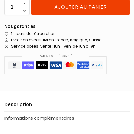
AJOUTER AU PANIER
Nos garanties
14 jours de rétractation
Livraison
avec suivi en France, Belgique, Suisse.
Service après-vente : lun.- ven. de 10h à 19h
Description
Informations complémentaires