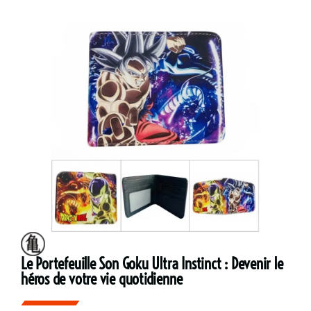
Le Portefeuille Son Goku Ultra Instinct : Devenir le
héros de votre vie quotidienne