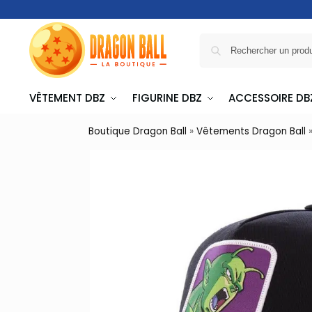
VÊTEMENT DBZ
FIGURINE DBZ
ACCESSOIRE DB
Boutique Dragon Ball
»
Vêtements Dragon Ball