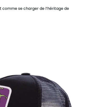
st comme se charger de l’héritage de