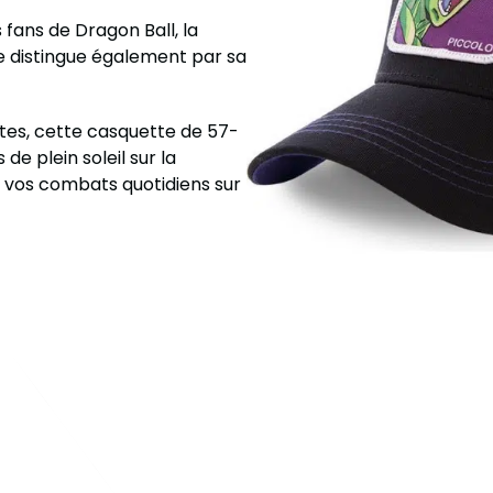
 fans de Dragon Ball, la
 distingue également par sa
êtes, cette casquette de 57-
 de plein soleil sur la
 vos combats quotidiens sur