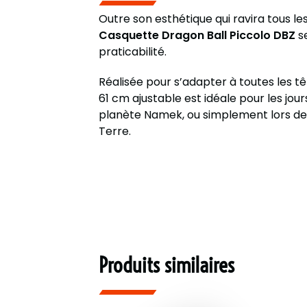
Outre son esthétique qui ravira tous les
Casquette Dragon Ball Piccolo DBZ
se
praticabilité.
Réalisée pour s’adapter à toutes les t
61 cm ajustable est idéale pour les jours
planète Namek, ou simplement lors de
Terre.
Produits similaires